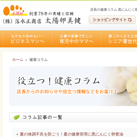
店長の健康コラム 黒にんにく
ホーム
健康コラム
夏の体調不良を防ごう！夏の健康管理に黒にんにく卵黄油