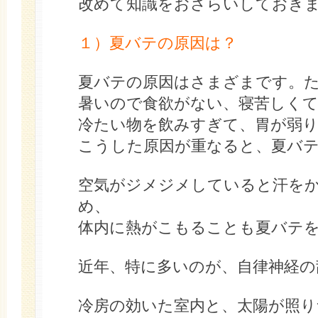
改めて知識をおさらいしておき
１）夏バテの原因は？
夏バテの原因はさまざまです。
暑いので食欲がない、寝苦しくて
冷たい物を飲みすぎて、胃が弱り
こうした原因が重なると、夏バ
空気がジメジメしていると汗を
め、
体内に熱がこもることも夏バテ
近年、特に多いのが、自律神経の
冷房の効いた室内と、太陽が照り