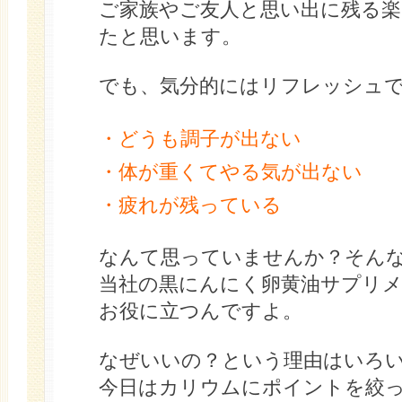
ご家族やご友人と思い出に残る
たと思います。
でも、気分的にはリフレッシュ
・どうも調子が出ない
・体が重くてやる気が出ない
・疲れが残っている
なんて思っていませんか？そん
当社の黒にんにく卵黄油サプリ
お役に立つんですよ。
なぜいいの？という理由はいろ
今日はカリウムにポイントを絞