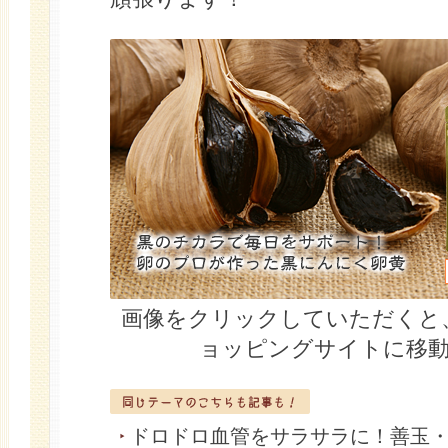
画像をクリックしていただくと
ョッピングサイトに移
ドロドロ血管をサラサラに！善玉