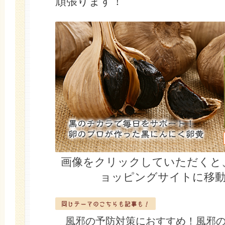
頑張ります！
画像をクリックしていただくと
ョッピングサイトに移
風邪の予防対策におすすめ！風邪