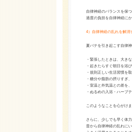
自律神経のバランスを保つ
過度の負担を自律神経にか
4）自律神経の乱れを解消
夏バテを引き起こす自律神
・緊張したときは、大きな
・起きたらすぐ朝日を浴び
・規則正しい生活習慣を取
・糖分や脂肪の摂りすぎ、
・室温と外気温との差を、
・ぬるめの入浴・ハーブテ
このようなことを心がけま
さらに、少しでも早く体力
昔から自律神経の乱れにい