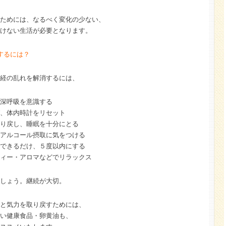
ためには、なるべく変化の少ない、
けない生活が必要となります。
するには？
経の乱れを解消するには、
深呼吸を意識する
、体内時計をリセット
り戻し、睡眠を十分にとる
アルコール摂取に気をつける
できるだけ、５度以内にする
ィー・アロマなどでリラックス
しょう。継続が大切。
と気力を取り戻すためには、
い健康食品・卵黄油も、