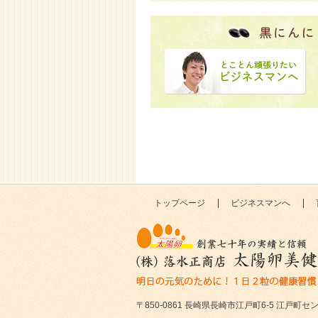
トップページ
ビジネスマンへ
〒850-0861 長崎県長崎市江戸町6-5 江戸町