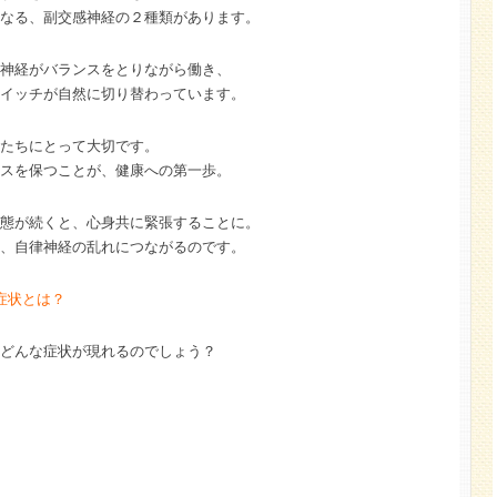
なる、副交感神経の２種類があります。
神経がバランスをとりながら働き、
イッチが自然に切り替わっています。
たちにとって大切です。
スを保つことが、健康への第一歩。
態が続くと、心身共に緊張することに。
、自律神経の乱れにつながるのです。
症状とは？
どんな症状が現れるのでしょう？