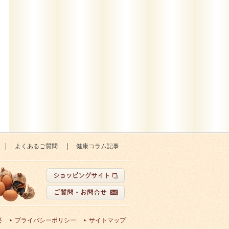
よくあるご質問
健康コラム記事
要
プライバシーポリシー
サイトマップ